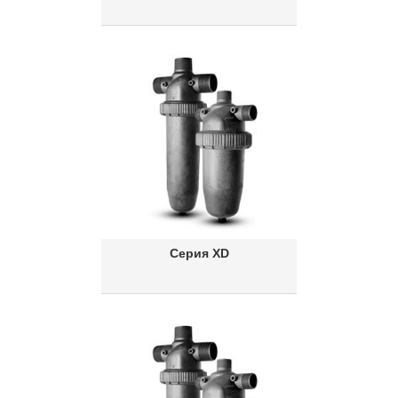
Серия XD