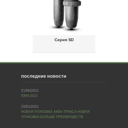
Серия SD
последние новости
21/06/2021
EIMA 2021
25/01/2021
НОВАЯ УПАКОВКА АКВА-ТРАКСА НОВАЯ
УПАКОВКА БОЛЬШЕ ПРЕИМУЩЕСТВ