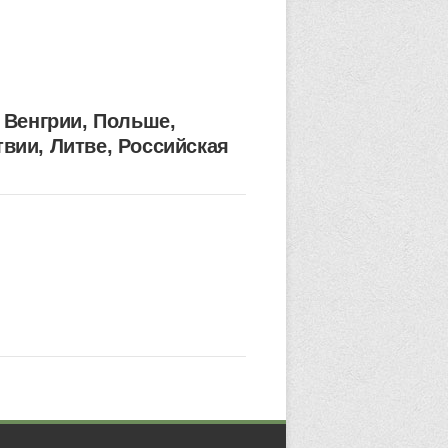
Венгрии, Польше,
вии, Литве, Российская