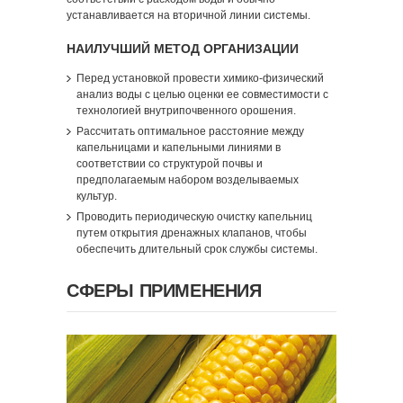
устанавливается на вторичной линии системы.
НАИЛУЧШИЙ МЕТОД ОРГАНИЗАЦИИ
Перед установкой провести химико-физический
анализ воды с целью оценки ее совместимости с
технологией внутрипочвенного орошения.
Рассчитать оптимальное расстояние между
капельницами и капельными линиями в
соответствии со структурой почвы и
предполагаемым набором возделываемых
культур.
Проводить периодическую очистку капельниц
путем открытия дренажных клапанов, чтобы
обеспечить длительный срок службы системы.
СФЕРЫ ПРИМЕНЕНИЯ