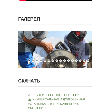
ГАЛЕРЕЯ
СКАЧАТЬ
ВНУТРИПОЧВЕННОЕ ОРОШЕНИЕ
УНИВЕРСАЛЬНАЯ И ДОЛГОВЕЧНАЯ
УСТАНОВКА ВНУТРИПОЧВЕННОГО
ОРОШЕНИЯ