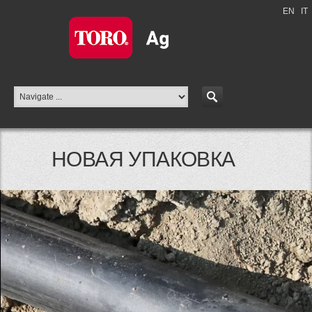
EN
|
IT
НОВАЯ УПАКОВКА