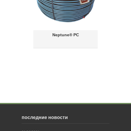
Neptune® PC
последние новости