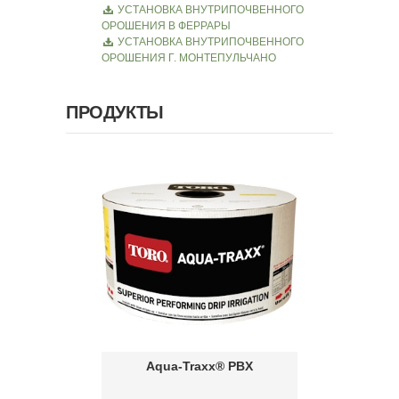
УСТАНОВКА ВНУТРИПОЧВЕННОГО
ОРОШЕНИЯ В ФЕРРАРЫ
УСТАНОВКА ВНУТРИПОЧВЕННОГО
ОРОШЕНИЯ Г. МОНТЕПУЛЬЧАНО
ПРОДУКТЫ
Aqua-Traxx® PBX