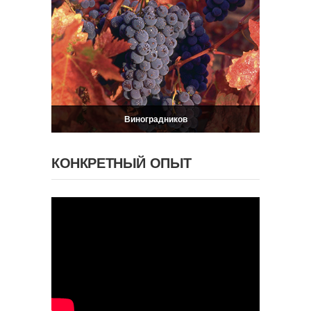
Bиноградников
КОНКРЕТНЫЙ ОПЫТ