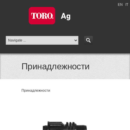
EN
|
IT
Принадлежности
Принадлежности