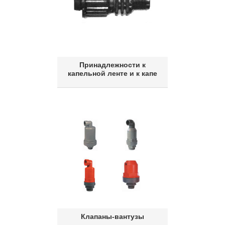
Принадлежности к
капельной ленте и к капе
Клапаны-вантузы