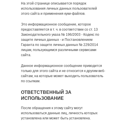
На этой странице описывается порядок
использования личных данных пользователей
этого сайта и применения куки-файлов.
Это информационное сообщение, которое
предоставляется в т. ч. в соответствии со ст. 13
Законодательного указа № 196/2003 - Кодекс по
защите личных данных - и Постановлением
Гаранта по защите личных данных № 229/2014
лицам, пользующимся различными сервисами
сайта.
Данное информационное сообщение приводится
только для этого сайта и не относится к другим веб-
сайтам, на которые может выходить пользователь
по ссылкам.
ОТВЕТСТВЕННЫЙ ЗА
ИСПОЛЬЗОВАНИЕ
После обращения к этому сайту могут
использоваться данные лиц, личность которых
установлена или может быть установлена.