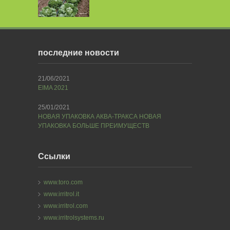
последние новости
21/06/2021
EIMA 2021
25/01/2021
НОВАЯ УПАКОВКА АКВА-ТРАКСА НОВАЯ
УПАКОВКА БОЛЬШЕ ПРЕИМУЩЕСТВ
Ссылки
www.toro.com
www.irritrol.it
www.irritrol.com
www.irritrolsystems.ru