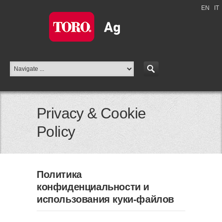
EN
|
IT
Privacy & Cookie
Policy
Политика
конфиденциальности и
использования куки-файлов